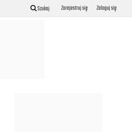
Zarejestruj się
Zaloguj się
Szukaj