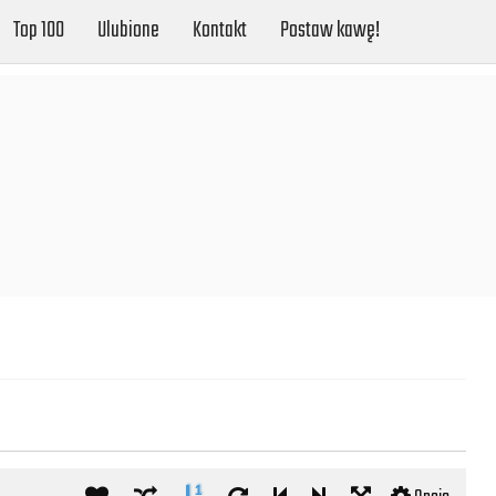
Top 100
Ulubione
Kontakt
Postaw kawę!