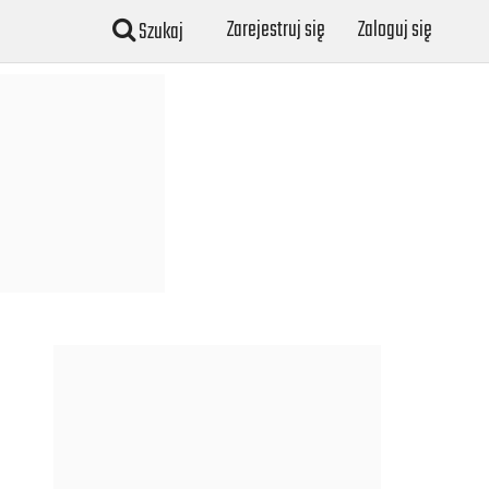
Zarejestruj się
Zaloguj się
Szukaj