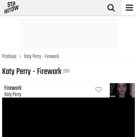
Przeboje
Katy Perry - Firework
Katy Perry - Firework
2011
Firework
Katy Perry