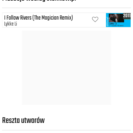
2011
I Follow Rivers (The Magician Remix)
Lykke Li
Reszta utworów