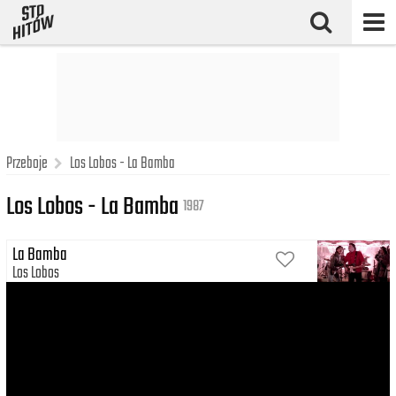
Przeboje
Los Lobos - La Bamba
Los Lobos - La Bamba
1987
La Bamba
Los Lobos