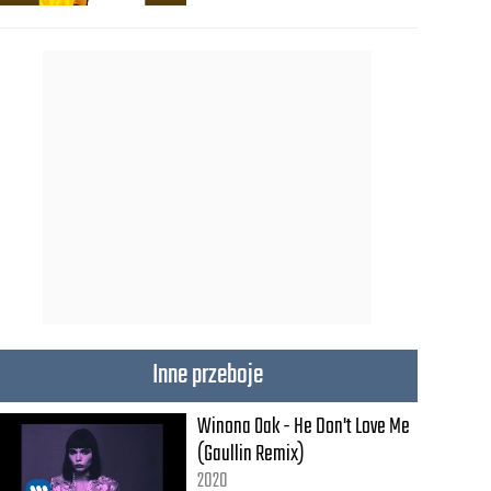
Inne przeboje
Winona Oak - He Don't Love Me
(Gaullin Remix)
2020