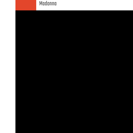
Madonna