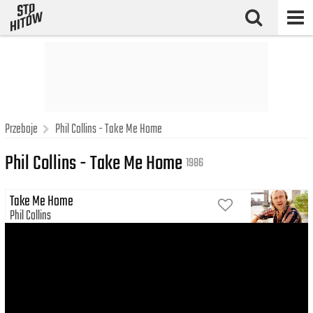
Przeboje
Phil Collins - Take Me Home
Phil Collins - Take Me Home
1986
Take Me Home
Phil Collins