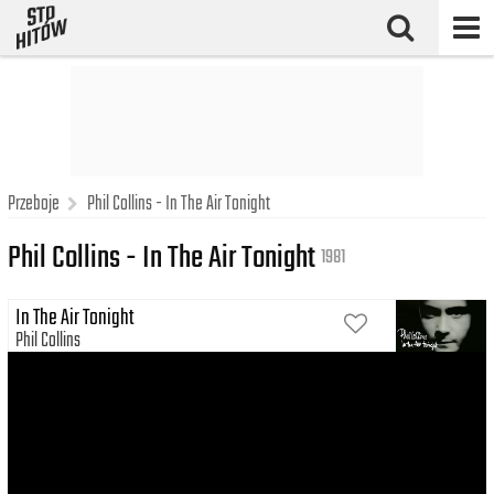
Przeboje
Phil Collins - In The Air Tonight
Phil Collins - In The Air Tonight
1981
In The Air Tonight
Phil Collins