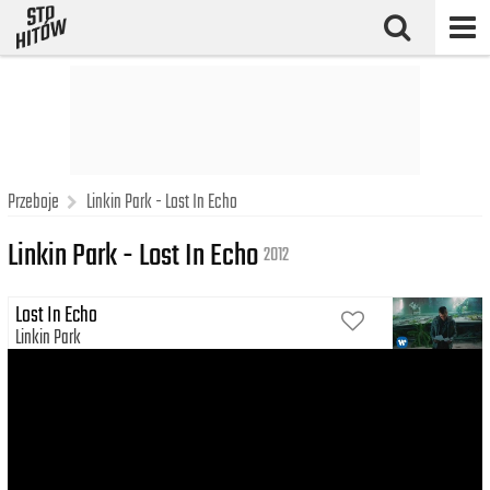
Przeboje
Linkin Park - Lost In Echo
Linkin Park - Lost In Echo
2012
Lost In Echo
Linkin Park