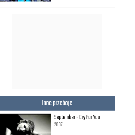
Inne przeboje
September - Cry For You
2007