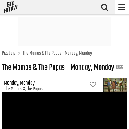
Przeboje
The Mamas & The Papas - Monday, Monday
The Mamas & The Papas - Monday, Monday
1966
Monday, Monday
The Mamas
The Papas