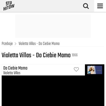
Przeboje
Violetta Villas - Do Ciebie Mamo
Violetta Villas - Do Ciebie Mamo
1966
Do Ciebie Mamo
Violetta Villas