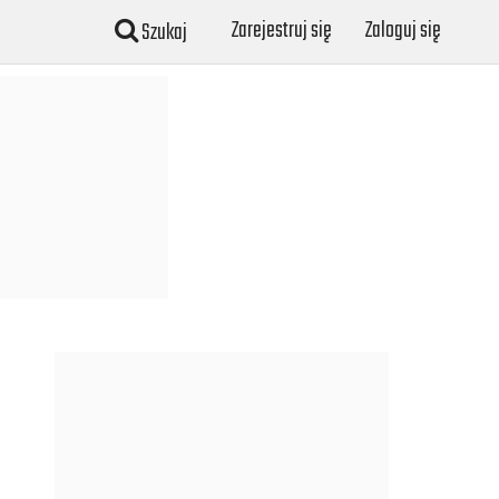
Zarejestruj się
Zaloguj się
Szukaj