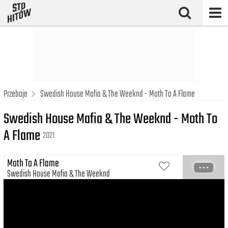
Przeboje
Swedish House Mafia & The Weeknd - Moth To A Flame
Swedish House Mafia & The Weeknd - Moth To
A Flame
2021
Moth To A Flame
Swedish House Mafia
The Weeknd