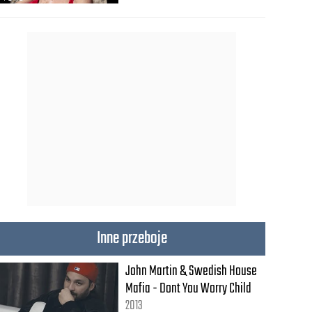
Inne przeboje
John Martin & Swedish House
Mafia - Dont You Worry Child
2013