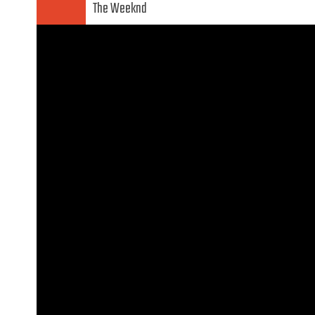
The Weeknd