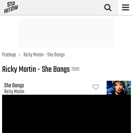
Przeboje
Ricky Martin - She Bangs
Ricky Martin - She Bangs
2000
She Bangs
Ricky Martin