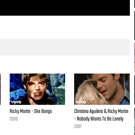
Ricky Martin - She Bangs
Christina Aguilera & Ricky Martin
- Nobody Wants To Be Lonely
2000
2001