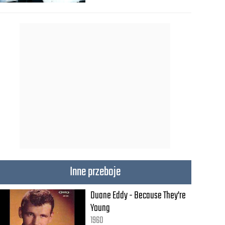
Inne przeboje
Duane Eddy - Because They're
Young
1960