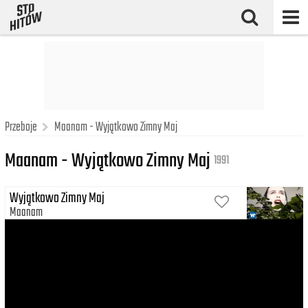
Przeboje
Maanam - Wyjątkowo Zimny Maj
Maanam - Wyjątkowo Zimny Maj
1991
Wyjątkowo Zimny Maj
Maanam