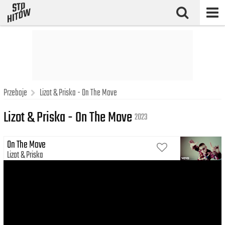
Przeboje
Lizot & Priska - On The Move
Lizot & Priska - On The Move
2023
On The Move
Lizot
Priska