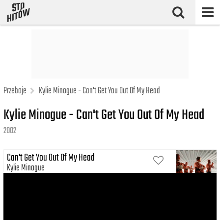
Przeboje
Kylie Minogue - Can't Get You Out Of My Head
Kylie Minogue - Can't Get You Out Of My Head
2002
Can't Get You Out Of My Head
Kylie Minogue