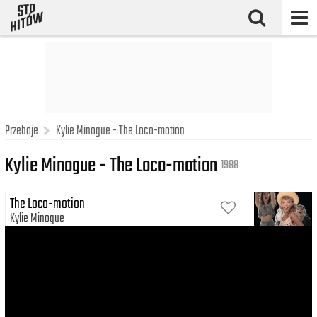
Przeboje
Kylie Minogue - The Loco-motion
Kylie Minogue - The Loco-motion
1988
The Loco-motion
Kylie Minogue