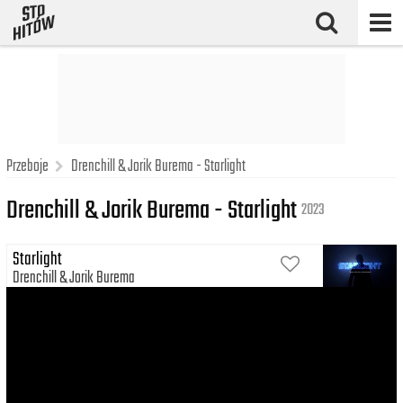
Przeboje
Drenchill & Jorik Burema - Starlight
Drenchill & Jorik Burema - Starlight
2023
Starlight
Drenchill
Jorik Burema