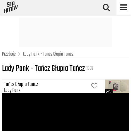
Przeboje
Lady Pank - Tańcz Głupia Tańcz
Lady Pank - Tańcz Głupia Tańcz
1982
Tańcz Głupia Tańcz
Lady Pank