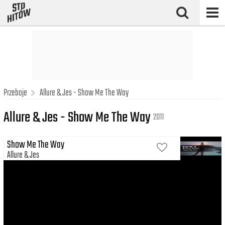
Przeboje
Allure & Jes - Show Me The Way
Allure & Jes - Show Me The Way
2011
Show Me The Way
Allure
Jes