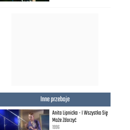
Inne przeboje
Anita Lipnicka - I Wszystko Się
Może Zdarzyć
1996