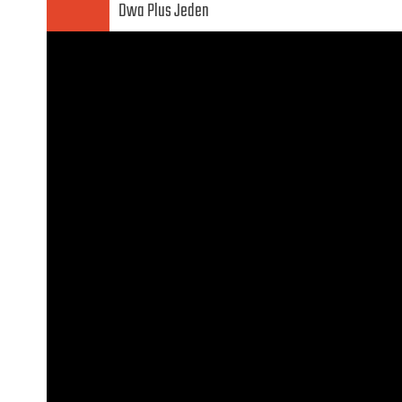
Dwa Plus Jeden