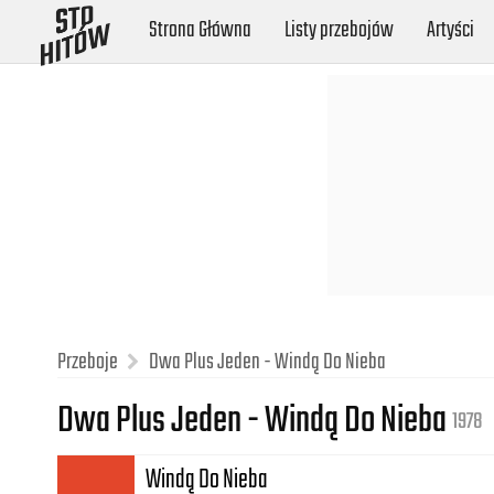
Strona Główna
Listy przebojów
Artyści
Przeboje
Dwa Plus Jeden - Windą Do Nieba
Dwa Plus Jeden - Windą Do Nieba
1978
Windą Do Nieba