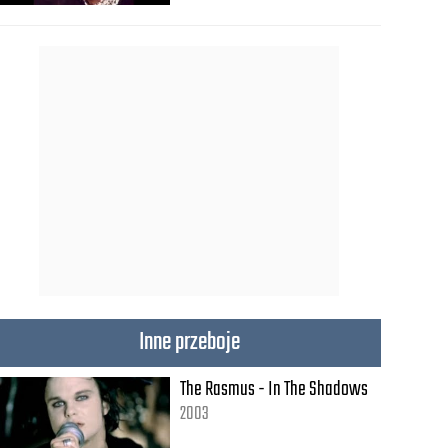
Inne przeboje
The Rasmus - In The Shadows
2003