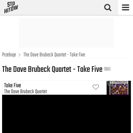
Przeboje
The Dave Brubeck Quartet - Take Five
The Dave Brubeck Quartet - Take Five
1961
Take Five
The Dave Brubeck Quartet