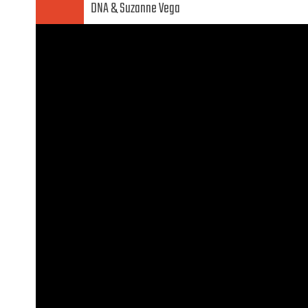
DNA
Suzanne Vega