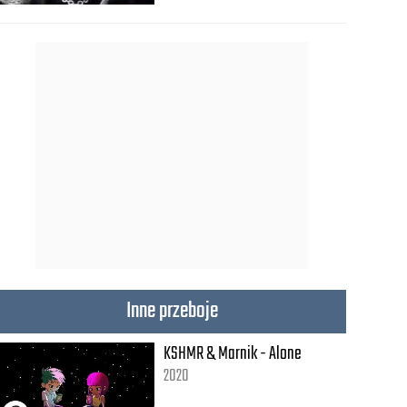
Inne przeboje
KSHMR & Marnik - Alone
2020