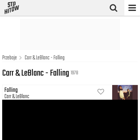
Przeboje
Carr & LeBlanc - Falling
Carr & LeBlanc - Falling
1978
Falling
Carr
LeBlanc