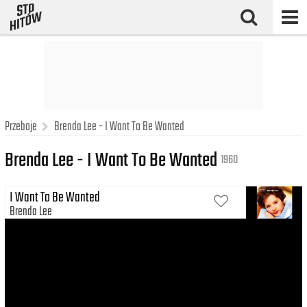
Przeboje
Brenda Lee - I Want To Be Wanted
Brenda Lee - I Want To Be Wanted
1960
I Want To Be Wanted
Brenda Lee