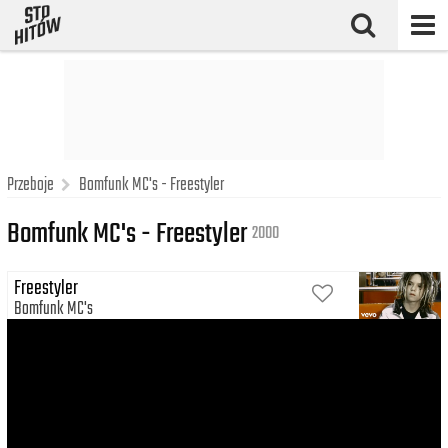
Przeboje
Bomfunk MC's - Freestyler
Bomfunk MC's - Freestyler
2000
Freestyler
Bomfunk MC's