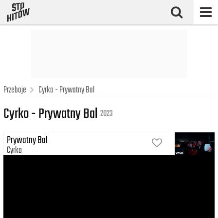
Przeboje
Cyrko - Prywatny Bal
Cyrko - Prywatny Bal
2023
Prywatny Bal
Cyrko