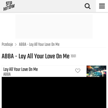
Przeboje
ABBA - Lay All Your Love On Me
ABBA - Lay All Your Love On Me
1981
Lay All Your Love On Me
ABBA