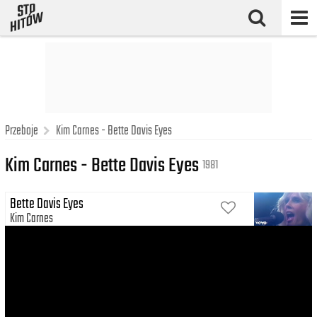
Przeboje
Kim Carnes - Bette Davis Eyes
Kim Carnes - Bette Davis Eyes
1981
Bette Davis Eyes
Kim Carnes