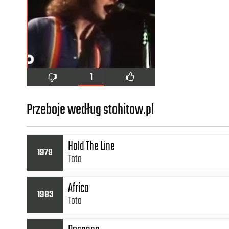
1
Przeboje według stohitow.pl
Hold The Line
1979
Toto
Africa
1983
Toto