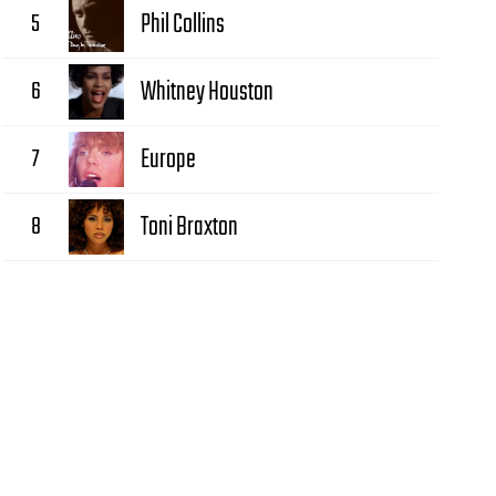
5
Phil Collins
6
Whitney Houston
7
Europe
8
Toni Braxton