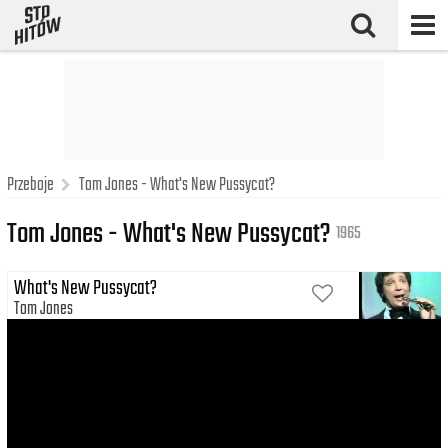
Przeboje
Tom Jones - What's New Pussycat?
Tom Jones - What's New Pussycat?
1965
What's New Pussycat?
Tom Jones