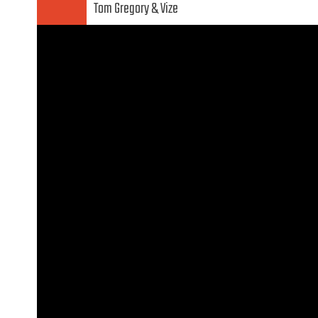
Tom Gregory
Vize