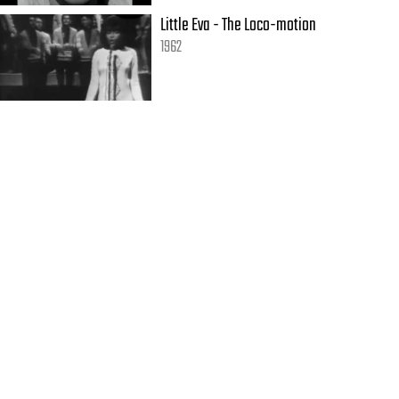
Little Eva - The Loco-motion
1962