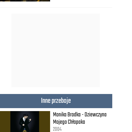
Inne przeboje
Monika Brodka - Dziewczyna
Mojego Chłopaka
2004