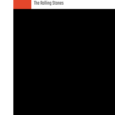
The Rolling Stones