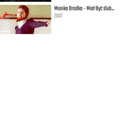
Monika Brodka - Miał Być ślub...
2007