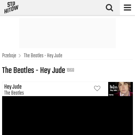
Przeboje
The Beatles - Hey Jude
The Beatles - Hey Jude
1968
Hey Jude
The Beatles