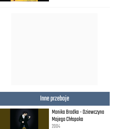
Inne przeboje
Monika Brodka - Dziewczyna
Mojego Chłopaka
2004