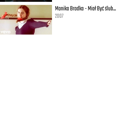
Monika Brodka - Miał Być ślub...
2007