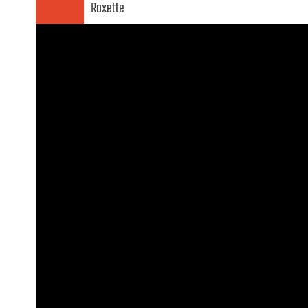
Roxette