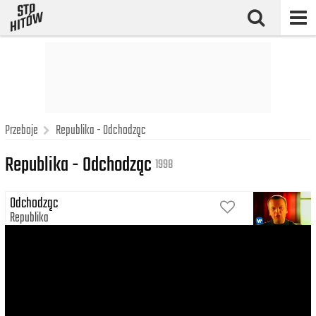
Przeboje
Republika - Odchodząc
Republika - Odchodząc
1998
Odchodząc
Republika