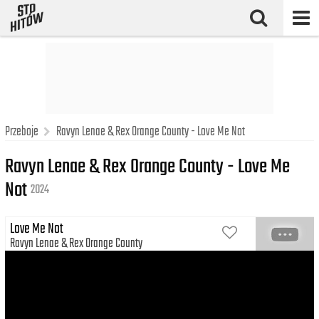
Przeboje
Ravyn Lenae & Rex Orange County - Love Me Not
Ravyn Lenae & Rex Orange County - Love Me
Not
2024
Love Me Not
Ravyn Lenae
Rex Orange County