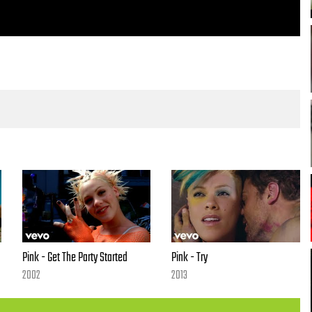
Pink - Get The Party Started
Pink - Try
2002
2013