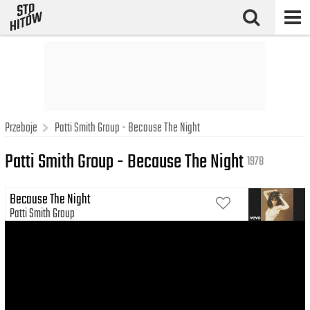
Przeboje
Patti Smith Group - Because The Night
Patti Smith Group - Because The Night
1978
Because The Night
Patti Smith Group