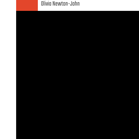
Olivia Newton-John