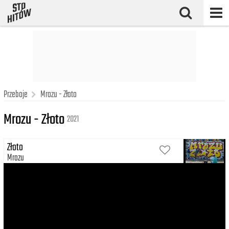
Przeboje
Mrozu - Złoto
Mrozu - Złoto
2021
Złoto
Mrozu