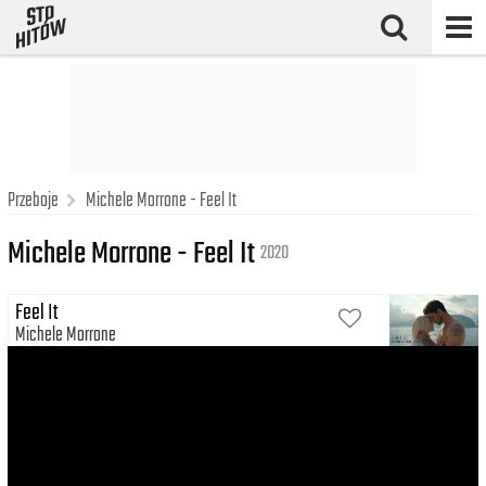
Przeboje
Michele Morrone - Feel It
Michele Morrone - Feel It
2020
Feel It
Michele Morrone