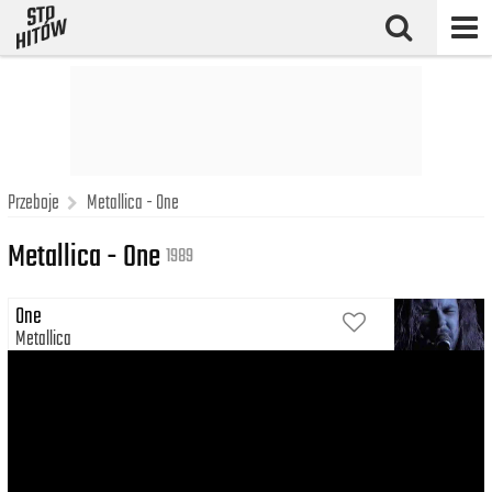
Przeboje
Metallica - One
Metallica - One
1989
One
Metallica