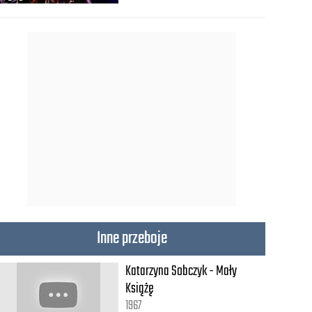
Inne przeboje
Katarzyna Sobczyk - Mały
Książę
1967